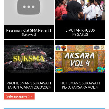
Pesraman Kilat SMA Negeri 1
LIPUTAN KHUSUS
Sukawati
PEGASUS
PROFIL SMAN 1 SUKAWATI
HUT SMAN 1 SUKAWATI
TAHUN AJARAN 2023/2024
KE-35 (AKSARA VOL.4)
Selengkapnya ≫