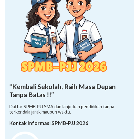
“Kembali Sekolah, Raih Masa Depan
Tanpa Batas !!”
Daftar SPMB PJJ SMA dan lanjutkan pendidikan tanpa
terkendala jarak maupun waktu.
Kontak Informasi SPMB-PJJ 2026