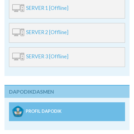
SERVER 1 [Offline]
SERVER 2 [Offline]
SERVER 3 [Offline]
DAPODIKDASMEN
PROFIL DAPODIK