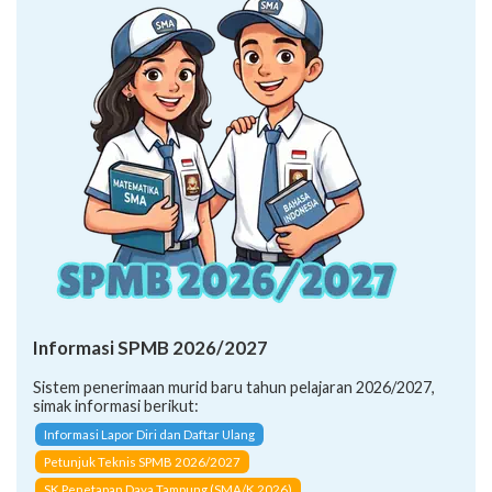
Informasi SPMB 2026/2027
Sistem penerimaan murid baru tahun pelajaran 2026/2027,
simak informasi berikut:
Informasi Lapor Diri dan Daftar Ulang
Petunjuk Teknis SPMB 2026/2027
SK Penetapan Daya Tampung (SMA/K 2026)