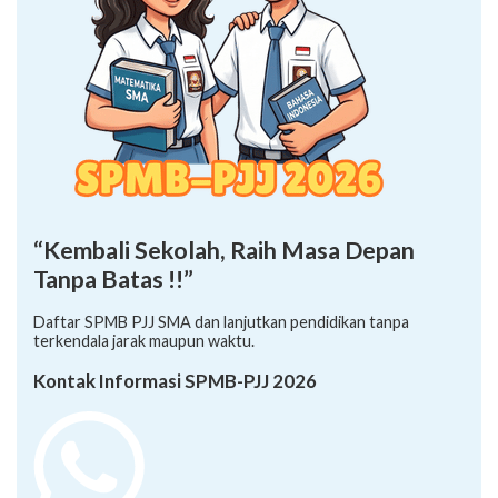
“Kembali Sekolah, Raih Masa Depan
Tanpa Batas !!”
Daftar SPMB PJJ SMA dan lanjutkan pendidikan tanpa
terkendala jarak maupun waktu.
Kontak Informasi SPMB-PJJ 2026