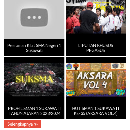
Pesraman Kilat SMA Negeri 1
LIPUTAN KHUSUS
Sukawati
PEGASUS
PROFIL SMAN 1 SUKAWATI
HUT SMAN 1 SUKAWATI
TAHUN AJARAN 2023/2024
KE-35 (AKSARA VOL.4)
Selengkapnya ≫