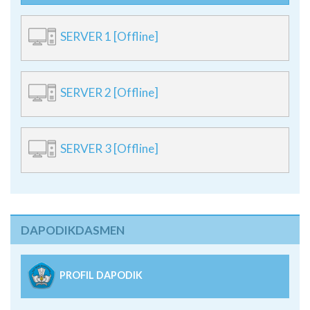
SERVER 1 [Offline]
SERVER 2 [Offline]
SERVER 3 [Offline]
DAPODIKDASMEN
PROFIL DAPODIK