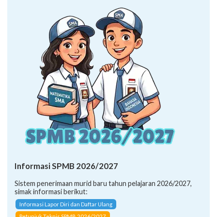
Informasi SPMB 2026/2027
Sistem penerimaan murid baru tahun pelajaran 2026/2027,
simak informasi berikut:
Informasi Lapor Diri dan Daftar Ulang
Petunjuk Teknis SPMB 2026/2027