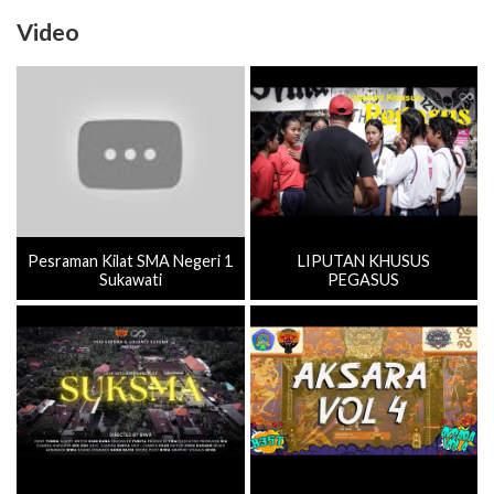
Video
Pesraman Kilat SMA Negeri 1
LIPUTAN KHUSUS
Sukawati
PEGASUS