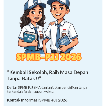
“Kembali Sekolah, Raih Masa Depan
Tanpa Batas !!”
Daftar SPMB PJJ SMA dan lanjutkan pendidikan tanpa
terkendala jarak maupun waktu.
Kontak Informasi SPMB-PJJ 2026