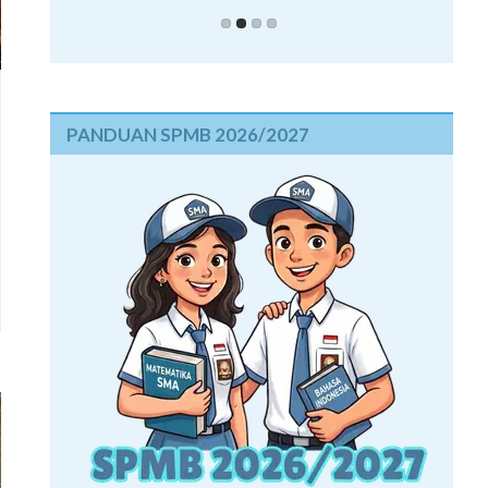
PANDUAN SPMB 2026/2027