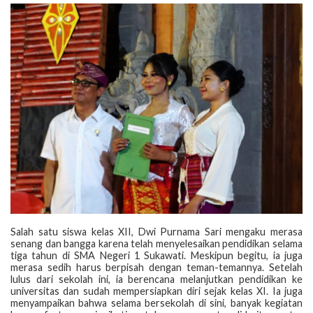
‎Salah satu siswa kelas XII, Dwi Purnama Sari mengaku merasa
senang dan bangga karena telah menyelesaikan pendidikan selama
tiga tahun di SMA Negeri 1 Sukawati. Meskipun begitu, ia juga
merasa sedih harus berpisah dengan teman-temannya. Setelah
lulus dari sekolah ini, ia berencana melanjutkan pendidikan ke
universitas dan sudah mempersiapkan diri sejak kelas XI. Ia juga
menyampaikan bahwa selama bersekolah di sini, banyak kegiatan