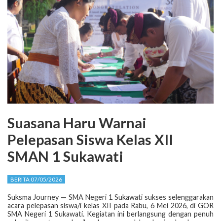
Suasana Haru Warnai
Pelepasan Siswa Kelas XII
SMAN 1 Sukawati
BERITA 07/05/2026
Suksma Journey — SMA Negeri 1 Sukawati sukses selenggarakan
acara pelepasan siswa/i kelas XII pada Rabu, 6 Mei 2026, di GOR
SMA Negeri 1 Sukawati. Kegiatan ini berlangsung dengan penuh