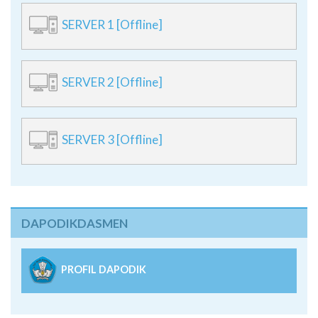
SERVER 1 [Offline]
SERVER 2 [Offline]
SERVER 3 [Offline]
DAPODIKDASMEN
PROFIL DAPODIK