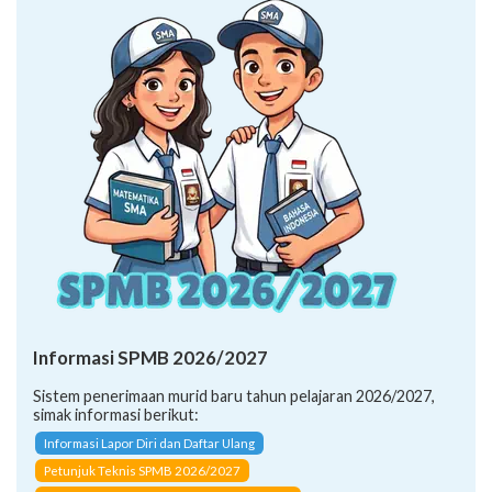
Informasi SPMB 2026/2027
Sistem penerimaan murid baru tahun pelajaran 2026/2027,
simak informasi berikut:
Informasi Lapor Diri dan Daftar Ulang
Petunjuk Teknis SPMB 2026/2027