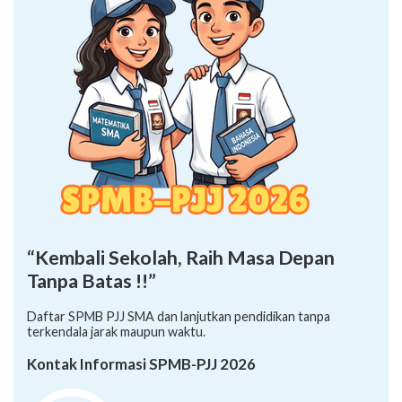
“Kembali Sekolah, Raih Masa Depan
Tanpa Batas !!”
Daftar SPMB PJJ SMA dan lanjutkan pendidikan tanpa
terkendala jarak maupun waktu.
Kontak Informasi SPMB-PJJ 2026