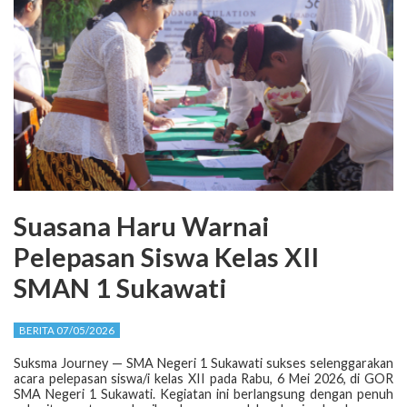
Suasana Haru Warnai
Pelepasan Siswa Kelas XII
SMAN 1 Sukawati
BERITA 07/05/2026
Suksma Journey — SMA Negeri 1 Sukawati sukses selenggarakan
acara pelepasan siswa/i kelas XII pada Rabu, 6 Mei 2026, di GOR
SMA Negeri 1 Sukawati. Kegiatan ini berlangsung dengan penuh