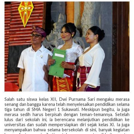
‎Salah satu siswa kelas XII, Dwi Purnama Sari mengaku merasa
senang dan bangga karena telah menyelesaikan pendidikan selama
tiga tahun di SMA Negeri 1 Sukawati. Meskipun begitu, ia juga
merasa sedih harus berpisah dengan teman-temannya. Setelah
lulus dari sekolah ini, ia berencana melanjutkan pendidikan ke
universitas dan sudah mempersiapkan diri sejak kelas XI. Ia juga
menyampaikan bahwa selama bersekolah di sini, banyak kegiatan