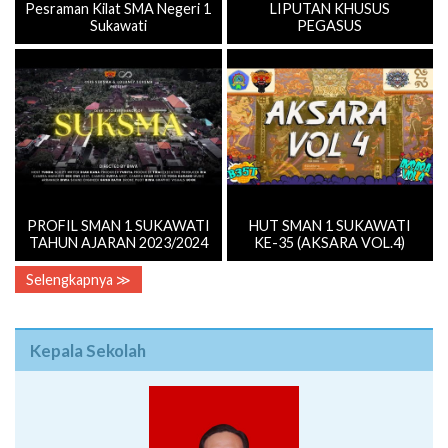
Pesraman Kilat SMA Negeri 1
LIPUTAN KHUSUS
Sukawati
PEGASUS
PROFIL SMAN 1 SUKAWATI
HUT SMAN 1 SUKAWATI
TAHUN AJARAN 2023/2024
KE-35 (AKSARA VOL.4)
Selengkapnya ≫
Kepala Sekolah