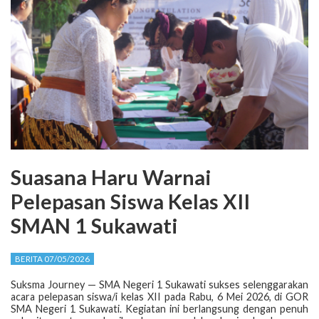
Suasana Haru Warnai
Pelepasan Siswa Kelas XII
SMAN 1 Sukawati
BERITA 07/05/2026
Suksma Journey — SMA Negeri 1 Sukawati sukses selenggarakan
acara pelepasan siswa/i kelas XII pada Rabu, 6 Mei 2026, di GOR
SMA Negeri 1 Sukawati. Kegiatan ini berlangsung dengan penuh