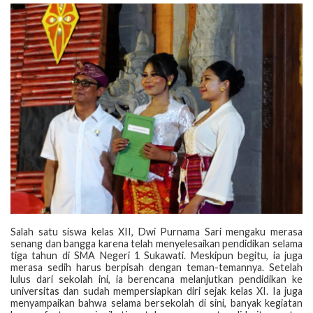
‎Salah satu siswa kelas XII, Dwi Purnama Sari mengaku merasa
senang dan bangga karena telah menyelesaikan pendidikan selama
tiga tahun di SMA Negeri 1 Sukawati. Meskipun begitu, ia juga
merasa sedih harus berpisah dengan teman-temannya. Setelah
lulus dari sekolah ini, ia berencana melanjutkan pendidikan ke
universitas dan sudah mempersiapkan diri sejak kelas XI. Ia juga
menyampaikan bahwa selama bersekolah di sini, banyak kegiatan