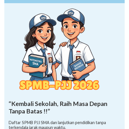
“Kembali Sekolah, Raih Masa Depan
Tanpa Batas !!”
Daftar SPMB PJJ SMA dan lanjutkan pendidikan tanpa
terkendala jarak maupun waktu.