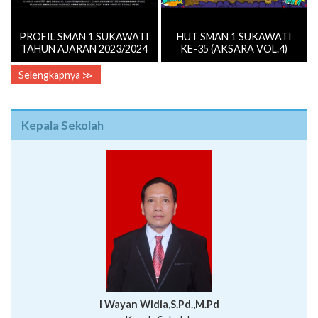
PROFIL SMAN 1 SUKAWATI
HUT SMAN 1 SUKAWATI
TAHUN AJARAN 2023/2024
KE-35 (AKSARA VOL.4)
Selengkapnya ≫
Kepala Sekolah
I Wayan Widia,S.Pd.,M.Pd