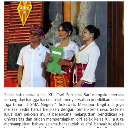
‎Salah satu siswa kelas XII, Dwi Purnama Sari mengaku merasa
senang dan bangga karena telah menyelesaikan pendidikan selama
tiga tahun di SMA Negeri 1 Sukawati. Meskipun begitu, ia juga
merasa sedih harus berpisah dengan teman-temannya. Setelah
lulus dari sekolah ini, ia berencana melanjutkan pendidikan ke
universitas dan sudah mempersiapkan diri sejak kelas XI. Ia juga
menyampaikan bahwa selama bersekolah di sini, banyak kegiatan