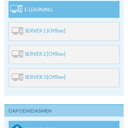
E-LEARNING
SERVER 1 [Offline]
SERVER 2 [Offline]
SERVER 3 [Offline]
DAPODIKDASMEN