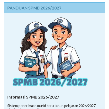
PANDUAN SPMB 2026/2027
Informasi SPMB 2026/2027
Sistem penerimaan murid baru tahun pelajaran 2026/2027,