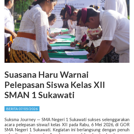
Suasana Haru Warnai
Pelepasan Siswa Kelas XII
SMAN 1 Sukawati
BERITA 07/05/2026
Suksma Journey — SMA Negeri 1 Sukawati sukses selenggarakan
acara pelepasan siswa/i kelas XII pada Rabu, 6 Mei 2026, di GOR
SMA Negeri 1 Sukawati. Kegiatan ini berlangsung dengan penuh