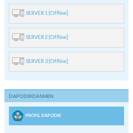
SERVER 1 [Offline]
SERVER 2 [Offline]
SERVER 3 [Offline]
DAPODIKDASMEN
PROFIL DAPODIK