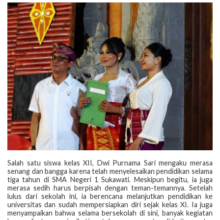
‎Salah satu siswa kelas XII, Dwi Purnama Sari mengaku merasa
senang dan bangga karena telah menyelesaikan pendidikan selama
tiga tahun di SMA Negeri 1 Sukawati. Meskipun begitu, ia juga
merasa sedih harus berpisah dengan teman-temannya. Setelah
lulus dari sekolah ini, ia berencana melanjutkan pendidikan ke
universitas dan sudah mempersiapkan diri sejak kelas XI. Ia juga
menyampaikan bahwa selama bersekolah di sini, banyak kegiatan