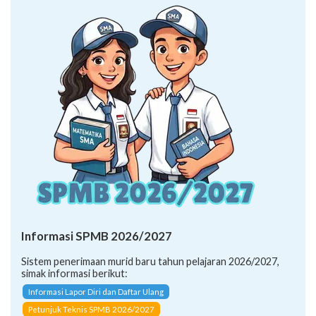
Informasi SPMB 2026/2027
Sistem penerimaan murid baru tahun pelajaran 2026/2027,
simak informasi berikut:
Informasi Lapor Diri dan Daftar Ulang
Petunjuk Teknis SPMB 2026/2027