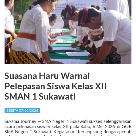
Suasana Haru Warnai
Pelepasan Siswa Kelas XII
SMAN 1 Sukawati
BERITA 07/05/2026
Suksma Journey — SMA Negeri 1 Sukawati sukses selenggarakan
acara pelepasan siswa/i kelas XII pada Rabu, 6 Mei 2026, di GOR
SMA Negeri 1 Sukawati. Kegiatan ini berlangsung dengan penuh