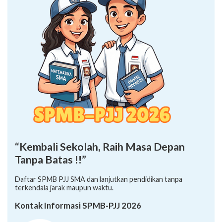
“Kembali Sekolah, Raih Masa Depan
Tanpa Batas !!”
Daftar SPMB PJJ SMA dan lanjutkan pendidikan tanpa
terkendala jarak maupun waktu.
Kontak Informasi SPMB-PJJ 2026