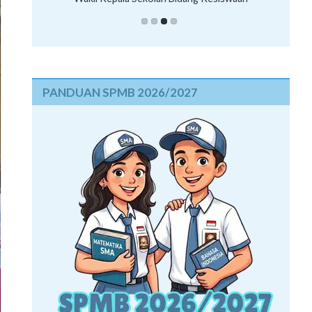
PANDUAN SPMB 2026/2027