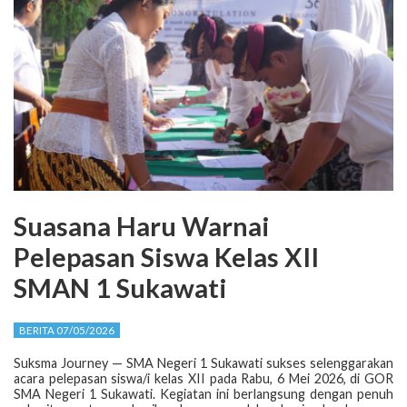
Suasana Haru Warnai
Pelepasan Siswa Kelas XII
SMAN 1 Sukawati
BERITA 07/05/2026
Suksma Journey — SMA Negeri 1 Sukawati sukses selenggarakan
acara pelepasan siswa/i kelas XII pada Rabu, 6 Mei 2026, di GOR
SMA Negeri 1 Sukawati. Kegiatan ini berlangsung dengan penuh