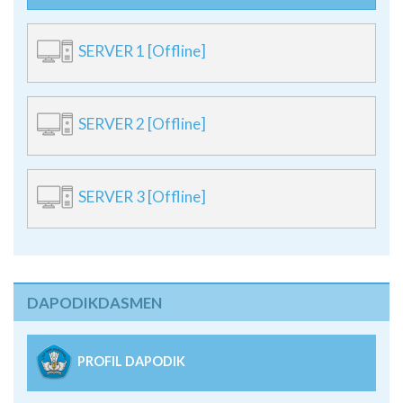
SERVER 1 [Offline]
SERVER 2 [Offline]
SERVER 3 [Offline]
DAPODIKDASMEN
PROFIL DAPODIK