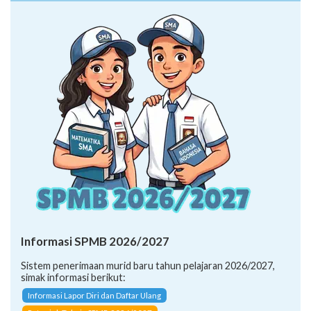
Informasi SPMB 2026/2027
Sistem penerimaan murid baru tahun pelajaran 2026/2027,
simak informasi berikut:
Informasi Lapor Diri dan Daftar Ulang