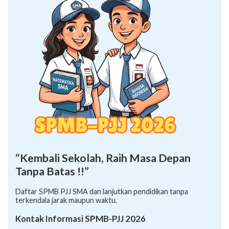
“Kembali Sekolah, Raih Masa Depan
Tanpa Batas !!”
Daftar SPMB PJJ SMA dan lanjutkan pendidikan tanpa
terkendala jarak maupun waktu.
Kontak Informasi SPMB-PJJ 2026