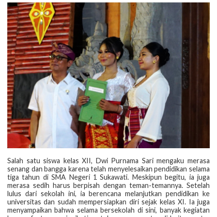
‎Salah satu siswa kelas XII, Dwi Purnama Sari mengaku merasa
senang dan bangga karena telah menyelesaikan pendidikan selama
tiga tahun di SMA Negeri 1 Sukawati. Meskipun begitu, ia juga
merasa sedih harus berpisah dengan teman-temannya. Setelah
lulus dari sekolah ini, ia berencana melanjutkan pendidikan ke
universitas dan sudah mempersiapkan diri sejak kelas XI. Ia juga
menyampaikan bahwa selama bersekolah di sini, banyak kegiatan