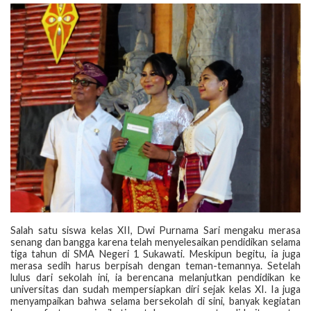
‎Salah satu siswa kelas XII, Dwi Purnama Sari mengaku merasa
senang dan bangga karena telah menyelesaikan pendidikan selama
tiga tahun di SMA Negeri 1 Sukawati. Meskipun begitu, ia juga
merasa sedih harus berpisah dengan teman-temannya. Setelah
lulus dari sekolah ini, ia berencana melanjutkan pendidikan ke
universitas dan sudah mempersiapkan diri sejak kelas XI. Ia juga
menyampaikan bahwa selama bersekolah di sini, banyak kegiatan