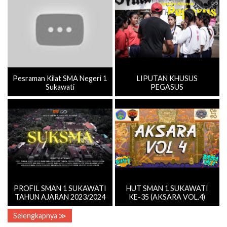
Pesraman Kilat SMA Negeri 1
LIPUTAN KHUSUS
Sukawati
PEGASUS
PROFIL SMAN 1 SUKAWATI
HUT SMAN 1 SUKAWATI
TAHUN AJARAN 2023/2024
KE-35 (AKSARA VOL.4)
Selengkapnya ≫