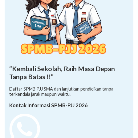
“Kembali Sekolah, Raih Masa Depan
Tanpa Batas !!”
Daftar SPMB PJJ SMA dan lanjutkan pendidikan tanpa
terkendala jarak maupun waktu.
Kontak Informasi SPMB-PJJ 2026