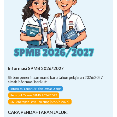
Informasi SPMB 2026/2027
Sistem penerimaan murid baru tahun pelajaran 2026/2027,
simak informasi berikut:
Informasi Lapor Diri dan Daftar Ulang
Petunjuk Teknis SPMB 2026/2027
SK Penetapan Daya Tampung (SMA/K 2026)
CARA PENDAFTARAN JALUR: