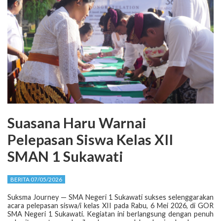
Suasana Haru Warnai
Pelepasan Siswa Kelas XII
SMAN 1 Sukawati
BERITA 07/05/2026
Suksma Journey — SMA Negeri 1 Sukawati sukses selenggarakan
acara pelepasan siswa/i kelas XII pada Rabu, 6 Mei 2026, di GOR
SMA Negeri 1 Sukawati. Kegiatan ini berlangsung dengan penuh