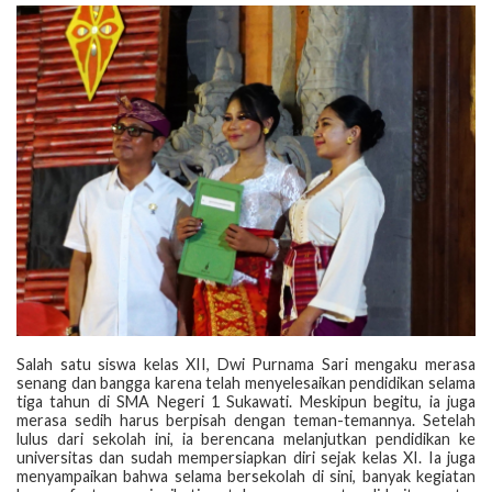
‎Salah satu siswa kelas XII, Dwi Purnama Sari mengaku merasa
senang dan bangga karena telah menyelesaikan pendidikan selama
tiga tahun di SMA Negeri 1 Sukawati. Meskipun begitu, ia juga
merasa sedih harus berpisah dengan teman-temannya. Setelah
lulus dari sekolah ini, ia berencana melanjutkan pendidikan ke
universitas dan sudah mempersiapkan diri sejak kelas XI. Ia juga
menyampaikan bahwa selama bersekolah di sini, banyak kegiatan