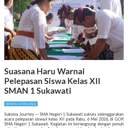
Suasana Haru Warnai
Pelepasan Siswa Kelas XII
SMAN 1 Sukawati
BERITA 07/05/2026
Suksma Journey — SMA Negeri 1 Sukawati sukses selenggarakan
acara pelepasan siswa/i kelas XII pada Rabu, 6 Mei 2026, di GOR
SMA Negeri 1 Sukawati. Kegiatan ini berlangsung dengan penuh