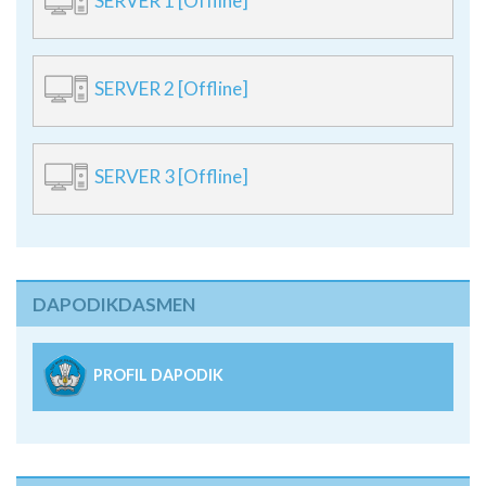
SERVER 1 [Offline]
SERVER 2 [Offline]
SERVER 3 [Offline]
DAPODIKDASMEN
PROFIL DAPODIK