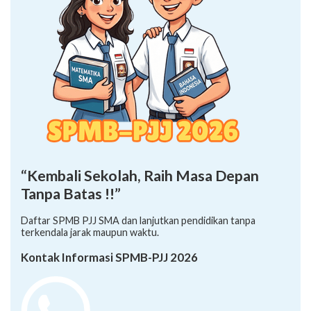
“Kembali Sekolah, Raih Masa Depan
Tanpa Batas !!”
Daftar SPMB PJJ SMA dan lanjutkan pendidikan tanpa
terkendala jarak maupun waktu.
Kontak Informasi SPMB-PJJ 2026