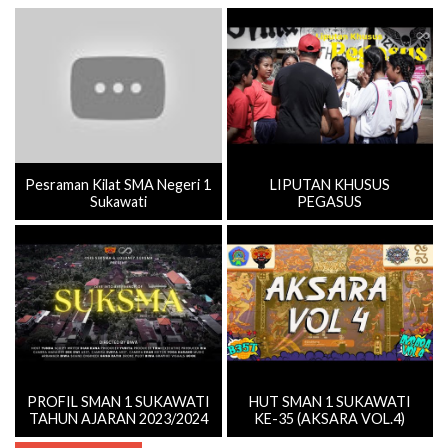
Pesraman Kilat SMA Negeri 1
LIPUTAN KHUSUS
Sukawati
PEGASUS
PROFIL SMAN 1 SUKAWATI
HUT SMAN 1 SUKAWATI
TAHUN AJARAN 2023/2024
KE-35 (AKSARA VOL.4)