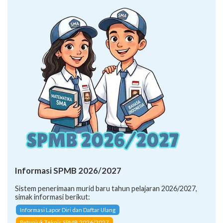
Informasi SPMB 2026/2027
Sistem penerimaan murid baru tahun pelajaran 2026/2027,
simak informasi berikut:
Informasi Lapor Diri dan Daftar Ulang
Petunjuk Teknis SPMB 2026/2027