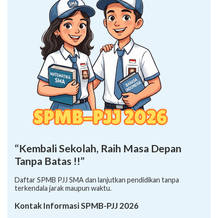
“Kembali Sekolah, Raih Masa Depan
Tanpa Batas !!”
Daftar SPMB PJJ SMA dan lanjutkan pendidikan tanpa
terkendala jarak maupun waktu.
Kontak Informasi SPMB-PJJ 2026