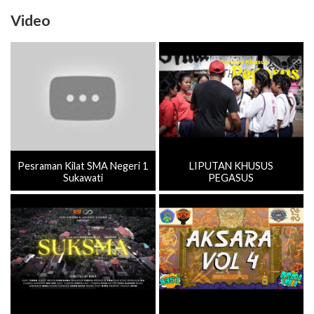
Video
Pesraman Kilat SMA Negeri 1
LIPUTAN KHUSUS
Sukawati
PEGASUS