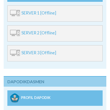
SERVER 1 [Offline]
SERVER 2 [Offline]
SERVER 3 [Offline]
DAPODIKDASMEN
PROFIL DAPODIK