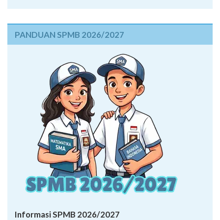
PANDUAN SPMB 2026/2027
Informasi SPMB 2026/2027