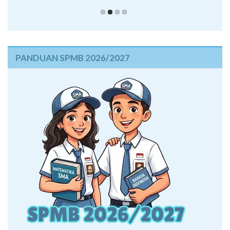
PANDUAN SPMB 2026/2027