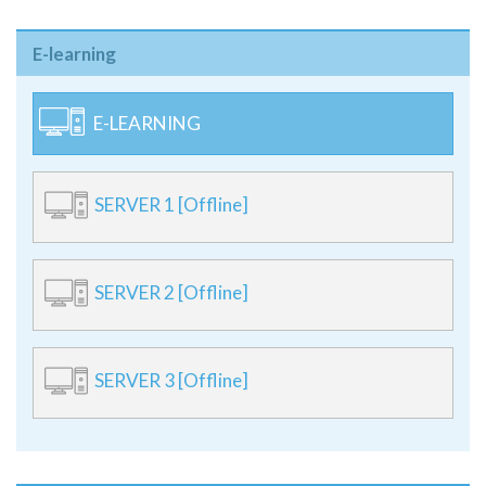
E-learning
E-LEARNING
SERVER 1 [Offline]
SERVER 2 [Offline]
SERVER 3 [Offline]