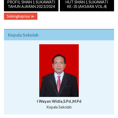
PROFIL SMAN 1 SUKAWATI
HUT SMAN 1 SUKAWATI
TAHUN AJARAN 2023/2024
KE-35 (AKSARA VOL.4)
Selengkapnya ≫
Kepala Sekolah
I Wayan Widia,S.Pd.,M.Pd
Kepala Sekolah