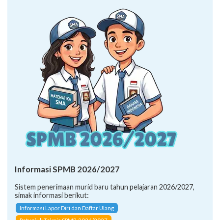
Informasi SPMB 2026/2027
Sistem penerimaan murid baru tahun pelajaran 2026/2027,
simak informasi berikut:
Informasi Lapor Diri dan Daftar Ulang