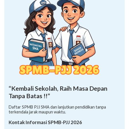
“Kembali Sekolah, Raih Masa Depan
Tanpa Batas !!”
Daftar SPMB PJJ SMA dan lanjutkan pendidikan tanpa
terkendala jarak maupun waktu.
Kontak Informasi SPMB-PJJ 2026