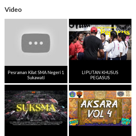
Video
Pesraman Kilat SMA Negeri 1
LIPUTAN KHUSUS
Sukawati
PEGASUS