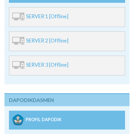
SERVER 1 [Offline]
SERVER 2 [Offline]
SERVER 3 [Offline]
DAPODIKDASMEN
PROFIL DAPODIK