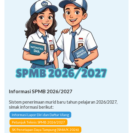
Informasi SPMB 2026/2027
Sistem penerimaan murid baru tahun pelajaran 2026/2027,
simak informasi berikut:
Informasi Lapor Diri dan Daftar Ulang
Petunjuk Teknis SPMB 2026/2027
SK Penetapan Daya Tampung (SMA/K 2026)