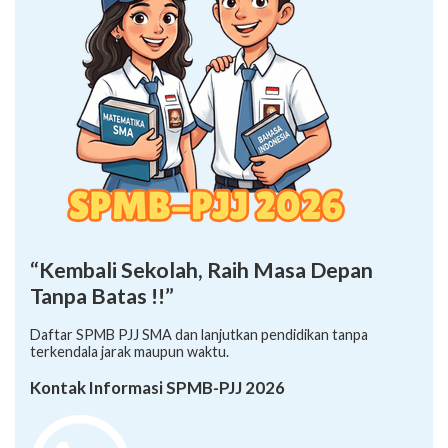
“Kembali Sekolah, Raih Masa Depan
Tanpa Batas !!”
Daftar SPMB PJJ SMA dan lanjutkan pendidikan tanpa
terkendala jarak maupun waktu.
Kontak Informasi SPMB-PJJ 2026