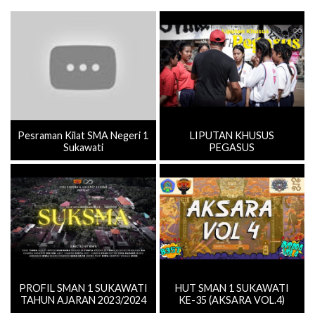
Pesraman Kilat SMA Negeri 1
LIPUTAN KHUSUS
Sukawati
PEGASUS
PROFIL SMAN 1 SUKAWATI
HUT SMAN 1 SUKAWATI
TAHUN AJARAN 2023/2024
KE-35 (AKSARA VOL.4)