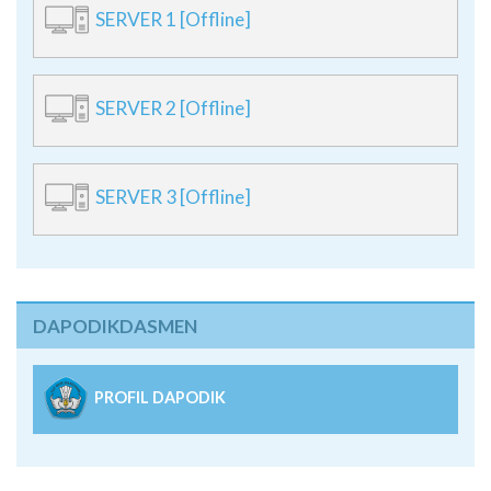
SERVER 1 [Offline]
SERVER 2 [Offline]
SERVER 3 [Offline]
DAPODIKDASMEN
PROFIL DAPODIK