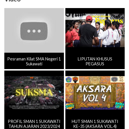
Pesraman Kilat SMA Negeri 1
LIPUTAN KHUSUS
Sukawati
PEGASUS
PROFIL SMAN 1 SUKAWATI
HUT SMAN 1 SUKAWATI
TAHUN AJARAN 2023/2024
KE-35 (AKSARA VOL.4)