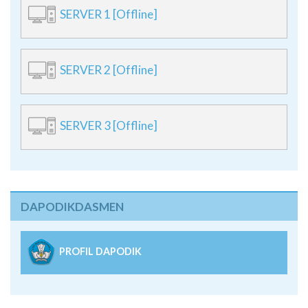
SERVER 1 [Offline]
SERVER 2 [Offline]
SERVER 3 [Offline]
DAPODIKDASMEN
PROFIL DAPODIK