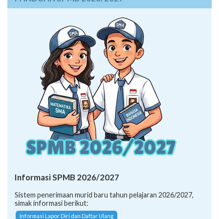
Informasi SPMB 2026/2027
Sistem penerimaan murid baru tahun pelajaran 2026/2027,
simak informasi berikut:
Informasi Lapor Diri dan Daftar Ulang