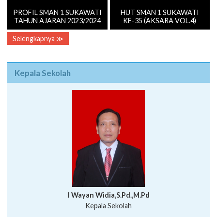
PROFIL SMAN 1 SUKAWATI
HUT SMAN 1 SUKAWATI
TAHUN AJARAN 2023/2024
KE-35 (AKSARA VOL.4)
Selengkapnya ≫
Kepala Sekolah
I Wayan Widia,S.Pd.,M.Pd
Kepala Sekolah