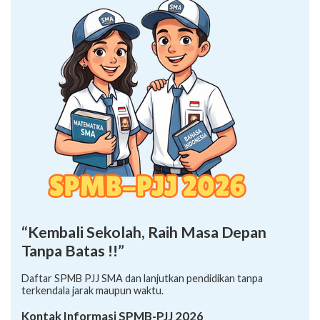
“Kembali Sekolah, Raih Masa Depan
Tanpa Batas !!”
Daftar SPMB PJJ SMA dan lanjutkan pendidikan tanpa
terkendala jarak maupun waktu.
Kontak Informasi SPMB-PJJ 2026