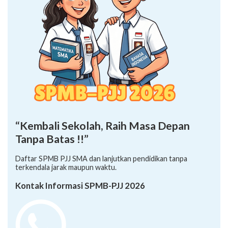
“Kembali Sekolah, Raih Masa Depan
Tanpa Batas !!”
Daftar SPMB PJJ SMA dan lanjutkan pendidikan tanpa
terkendala jarak maupun waktu.
Kontak Informasi SPMB-PJJ 2026