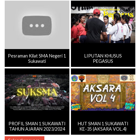
Pesraman Kilat SMA Negeri 1
LIPUTAN KHUSUS
Sukawati
PEGASUS
PROFIL SMAN 1 SUKAWATI
HUT SMAN 1 SUKAWATI
TAHUN AJARAN 2023/2024
KE-35 (AKSARA VOL.4)