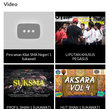
Video
Pesraman Kilat SMA Negeri 1
LIPUTAN KHUSUS
Sukawati
PEGASUS
PROFIL SMAN 1 SUKAWATI
HUT SMAN 1 SUKAWATI