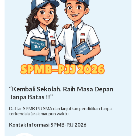
“Kembali Sekolah, Raih Masa Depan
Tanpa Batas !!”
Daftar SPMB PJJ SMA dan lanjutkan pendidikan tanpa
terkendala jarak maupun waktu.
Kontak Informasi SPMB-PJJ 2026