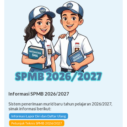
Informasi SPMB 2026/2027
Sistem penerimaan murid baru tahun pelajaran 2026/2027,
simak informasi berikut:
Informasi Lapor Diri dan Daftar Ulang
Petunjuk Teknis SPMB 2026/2027