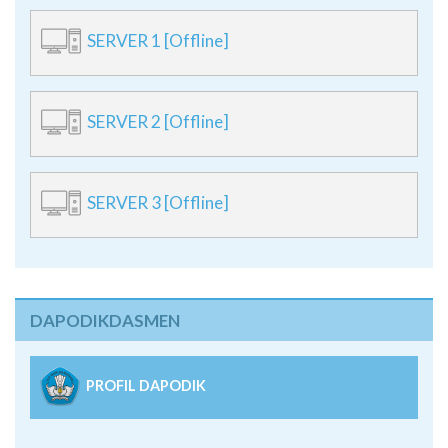
SERVER 1 [Offline]
SERVER 2 [Offline]
SERVER 3 [Offline]
DAPODIKDASMEN
PROFIL DAPODIK