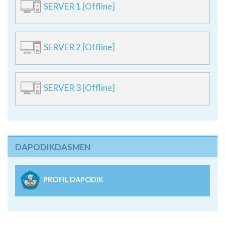
SERVER 1 [Offline]
SERVER 2 [Offline]
SERVER 3 [Offline]
DAPODIKDASMEN
PROFIL DAPODIK