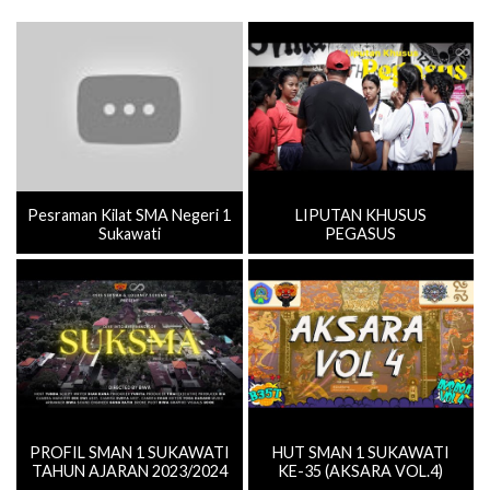
Pesraman Kilat SMA Negeri 1
LIPUTAN KHUSUS
Sukawati
PEGASUS
PROFIL SMAN 1 SUKAWATI
HUT SMAN 1 SUKAWATI
TAHUN AJARAN 2023/2024
KE-35 (AKSARA VOL.4)