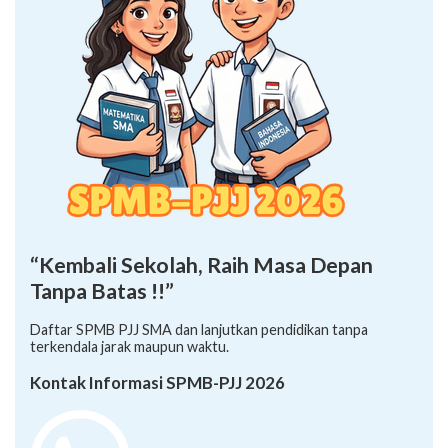
“Kembali Sekolah, Raih Masa Depan
Tanpa Batas !!”
Daftar SPMB PJJ SMA dan lanjutkan pendidikan tanpa
terkendala jarak maupun waktu.
Kontak Informasi SPMB-PJJ 2026