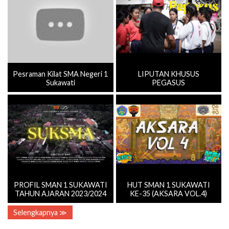
Pesraman Kilat SMA Negeri 1
LIPUTAN KHUSUS
Sukawati
PEGASUS
PROFIL SMAN 1 SUKAWATI
HUT SMAN 1 SUKAWATI
TAHUN AJARAN 2023/2024
KE-35 (AKSARA VOL.4)
Selengkapnya ≫