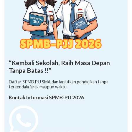
“Kembali Sekolah, Raih Masa Depan
Tanpa Batas !!”
Daftar SPMB PJJ SMA dan lanjutkan pendidikan tanpa
terkendala jarak maupun waktu.
Kontak Informasi SPMB-PJJ 2026