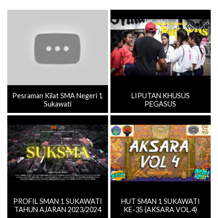
Pesraman Kilat SMA Negeri 1
LIPUTAN KHUSUS
Sukawati
PEGASUS
PROFIL SMAN 1 SUKAWATI
HUT SMAN 1 SUKAWATI
TAHUN AJARAN 2023/2024
KE-35 (AKSARA VOL.4)