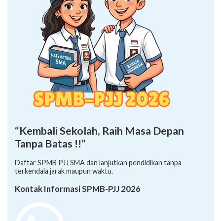
“Kembali Sekolah, Raih Masa Depan
Tanpa Batas !!”
Daftar SPMB PJJ SMA dan lanjutkan pendidikan tanpa
terkendala jarak maupun waktu.
Kontak Informasi SPMB-PJJ 2026