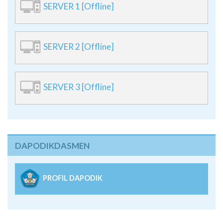
SERVER 1 [Offline]
SERVER 2 [Offline]
SERVER 3 [Offline]
DAPODIKDASMEN
PROFIL DAPODIK