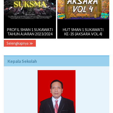
PROFIL SMAN 1 SUKAWATI
HUT SMAN 1 SUKAWATI
TAHUN AJARAN 2023/2024
KE-35 (AKSARA VOL.4)
Selengkapnya ≫
Kepala Sekolah