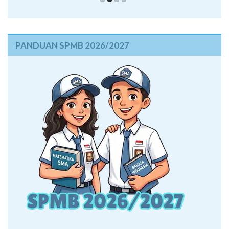
PANDUAN SPMB 2026/2027