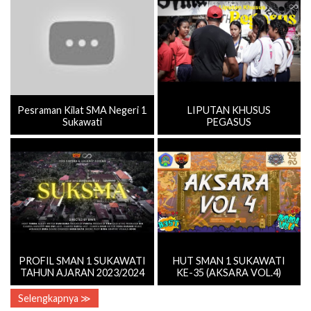
Pesraman Kilat SMA Negeri 1
LIPUTAN KHUSUS
Sukawati
PEGASUS
PROFIL SMAN 1 SUKAWATI
HUT SMAN 1 SUKAWATI
TAHUN AJARAN 2023/2024
KE-35 (AKSARA VOL.4)
Selengkapnya ≫