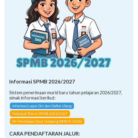
Informasi SPMB 2026/2027
Sistem penerimaan murid baru tahun pelajaran 2026/2027,
simak informasi berikut:
Informasi Lapor Diri dan Daftar Ulang
Petunjuk Teknis SPMB 2026/2027
SK Penetapan Daya Tampung (SMA/K 2026)
CARA PENDAFTARAN JALUR: