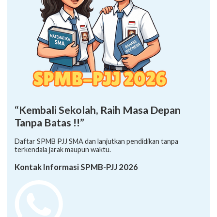
“Kembali Sekolah, Raih Masa Depan
Tanpa Batas !!”
Daftar SPMB PJJ SMA dan lanjutkan pendidikan tanpa
terkendala jarak maupun waktu.
Kontak Informasi SPMB-PJJ 2026