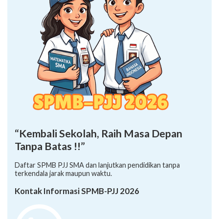
“Kembali Sekolah, Raih Masa Depan
Tanpa Batas !!”
Daftar SPMB PJJ SMA dan lanjutkan pendidikan tanpa
terkendala jarak maupun waktu.
Kontak Informasi SPMB-PJJ 2026