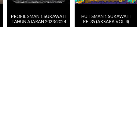
PROFIL SMAN 1 SUKAWATI
HUT SMAN 1 SUKAWATI
TAHUN AJARAN 2023/2024
KE-35 (AKSARA VOL.4)