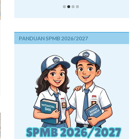
PANDUAN SPMB 2026/2027