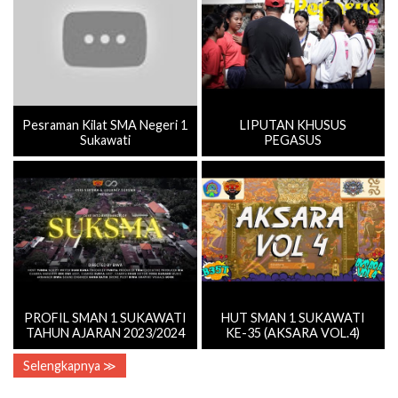
Pesraman Kilat SMA Negeri 1
LIPUTAN KHUSUS
Sukawati
PEGASUS
PROFIL SMAN 1 SUKAWATI
HUT SMAN 1 SUKAWATI
TAHUN AJARAN 2023/2024
KE-35 (AKSARA VOL.4)
Selengkapnya ≫