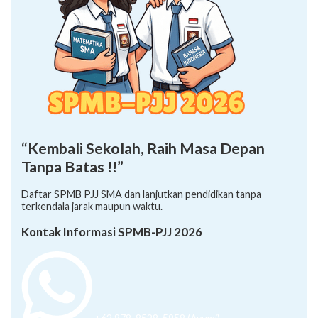
“Kembali Sekolah, Raih Masa Depan
Tanpa Batas !!”
Daftar SPMB PJJ SMA dan lanjutkan pendidikan tanpa
terkendala jarak maupun waktu.
Kontak Informasi SPMB-PJJ 2026