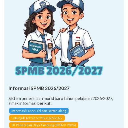
Informasi SPMB 2026/2027
Sistem penerimaan murid baru tahun pelajaran 2026/2027,
simak informasi berikut:
Informasi Lapor Diri dan Daftar Ulang
Petunjuk Teknis SPMB 2026/2027
SK Penetapan Daya Tampung (SMA/K 2026)
CARA PENDAFTARAN JALUR: