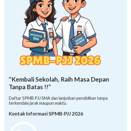
“Kembali Sekolah, Raih Masa Depan
Tanpa Batas !!”
Daftar SPMB PJJ SMA dan lanjutkan pendidikan tanpa
terkendala jarak maupun waktu.
Kontak Informasi SPMB-PJJ 2026