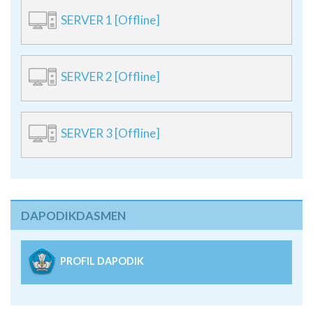
SERVER 1 [Offline]
SERVER 2 [Offline]
SERVER 3 [Offline]
DAPODIKDASMEN
PROFIL DAPODIK