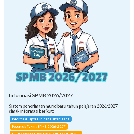
Informasi SPMB 2026/2027
Sistem penerimaan murid baru tahun pelajaran 2026/2027,
simak informasi berikut:
Informasi Lapor Diri dan Daftar Ulang
Petunjuk Teknis SPMB 2026/2027
SK Penetapan Daya Tampung (SMA/K 2026)