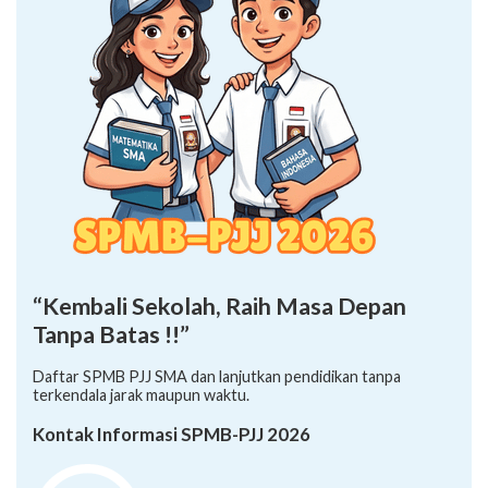
“Kembali Sekolah, Raih Masa Depan
Tanpa Batas !!”
Daftar SPMB PJJ SMA dan lanjutkan pendidikan tanpa
terkendala jarak maupun waktu.
Kontak Informasi SPMB-PJJ 2026