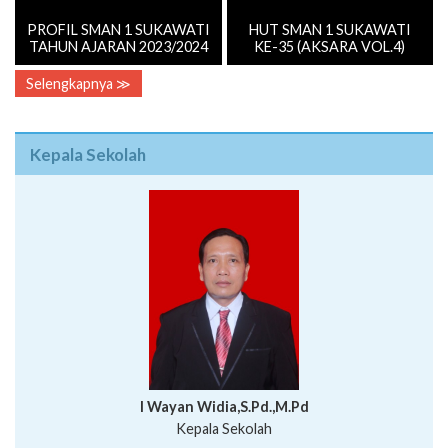
PROFIL SMAN 1 SUKAWATI
HUT SMAN 1 SUKAWATI
TAHUN AJARAN 2023/2024
KE-35 (AKSARA VOL.4)
Selengkapnya ≫
Kepala Sekolah
I Wayan Widia,S.Pd.,M.Pd
Kepala Sekolah