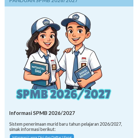
PANDUAN SPMB 2026/2027
Informasi SPMB 2026/2027
Sistem penerimaan murid baru tahun pelajaran 2026/2027,
simak informasi berikut:
Informasi Lapor Diri dan Daftar Ulang