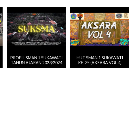
PROFIL SMAN 1 SUKAWATI
HUT SMAN 1 SUKAWATI
TAHUN AJARAN 2023/2024
KE-35 (AKSARA VOL.4)