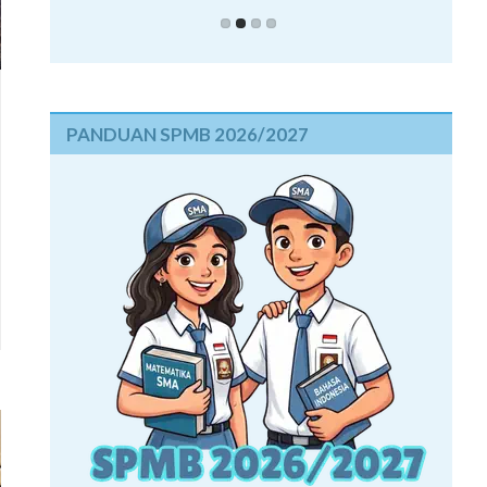
PANDUAN SPMB 2026/2027