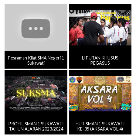
Pesraman Kilat SMA Negeri 1
LIPUTAN KHUSUS
Sukawati
PEGASUS
PROFIL SMAN 1 SUKAWATI
HUT SMAN 1 SUKAWATI
TAHUN AJARAN 2023/2024
KE-35 (AKSARA VOL.4)