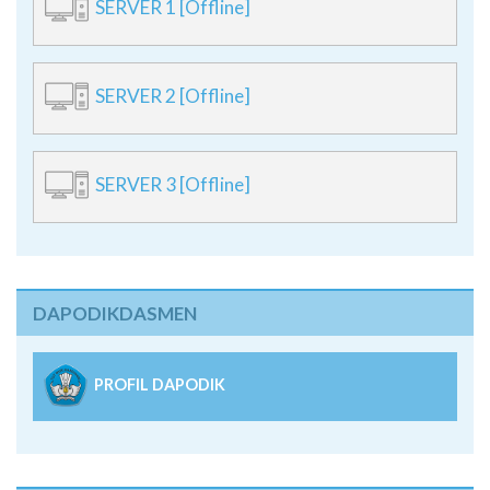
SERVER 1 [Offline]
SERVER 2 [Offline]
SERVER 3 [Offline]
DAPODIKDASMEN
PROFIL DAPODIK