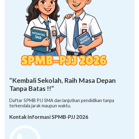
“Kembali Sekolah, Raih Masa Depan
Tanpa Batas !!”
Daftar SPMB PJJ SMA dan lanjutkan pendidikan tanpa
terkendala jarak maupun waktu.
Kontak Informasi SPMB-PJJ 2026