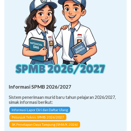
Informasi SPMB 2026/2027
Sistem penerimaan murid baru tahun pelajaran 2026/2027,
simak informasi berikut:
Informasi Lapor Diri dan Daftar Ulang
Petunjuk Teknis SPMB 2026/2027
SK Penetapan Daya Tampung (SMA/K 2026)