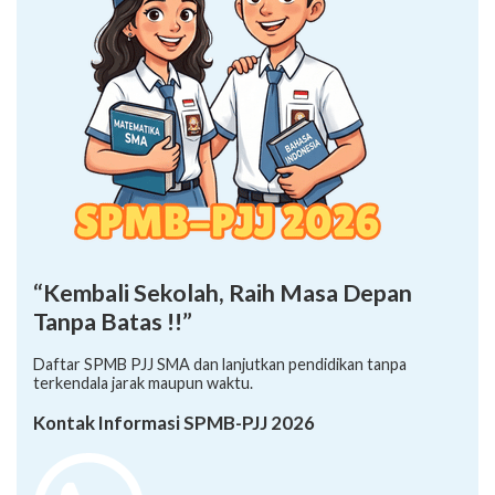
“Kembali Sekolah, Raih Masa Depan
Tanpa Batas !!”
Daftar SPMB PJJ SMA dan lanjutkan pendidikan tanpa
terkendala jarak maupun waktu.
Kontak Informasi SPMB-PJJ 2026