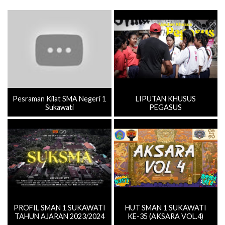
Pesraman Kilat SMA Negeri 1
LIPUTAN KHUSUS
Sukawati
PEGASUS
PROFIL SMAN 1 SUKAWATI
HUT SMAN 1 SUKAWATI
TAHUN AJARAN 2023/2024
KE-35 (AKSARA VOL.4)