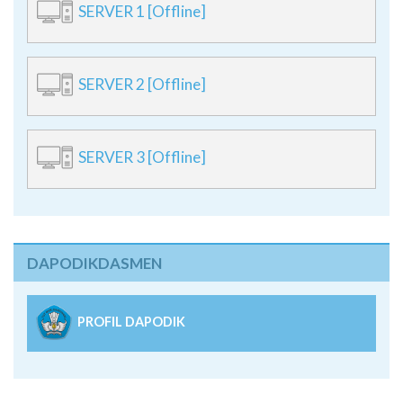
SERVER 1 [Offline]
SERVER 2 [Offline]
SERVER 3 [Offline]
DAPODIKDASMEN
PROFIL DAPODIK