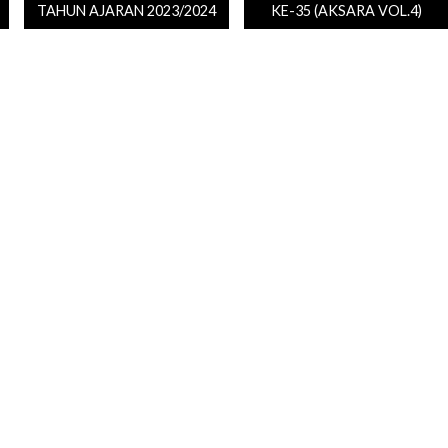
TAHUN AJARAN 2023/2024
KE-35 (AKSARA VOL.4)