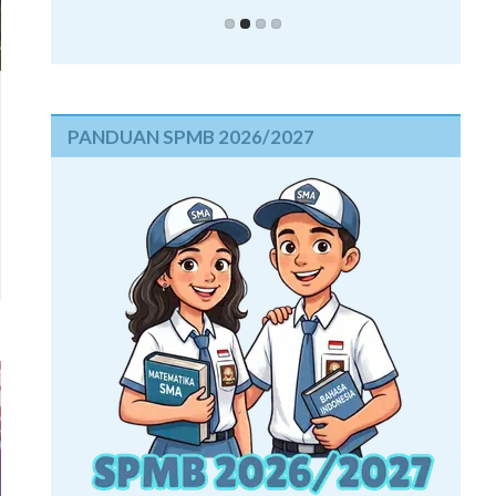
PANDUAN SPMB 2026/2027