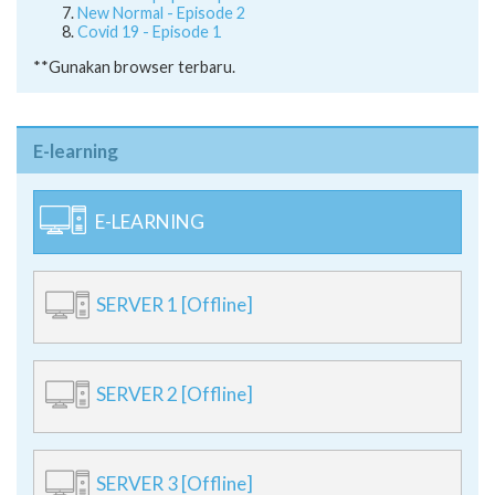
New Normal - Episode 2
Covid 19 - Episode 1
**Gunakan browser terbaru.
E-learning
E-LEARNING
SERVER 1 [Offline]
SERVER 2 [Offline]
SERVER 3 [Offline]