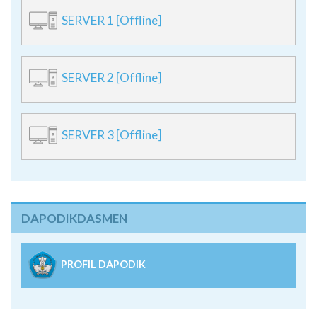
SERVER 1 [Offline]
SERVER 2 [Offline]
SERVER 3 [Offline]
DAPODIKDASMEN
PROFIL DAPODIK