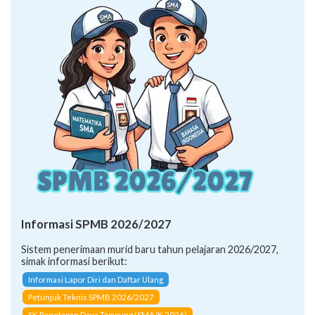
Informasi SPMB 2026/2027
Sistem penerimaan murid baru tahun pelajaran 2026/2027,
simak informasi berikut:
Informasi Lapor Diri dan Daftar Ulang
Petunjuk Teknis SPMB 2026/2027
SK Penetapan Daya Tampung (SMA/K 2026)