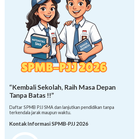
“Kembali Sekolah, Raih Masa Depan
Tanpa Batas !!”
Daftar SPMB PJJ SMA dan lanjutkan pendidikan tanpa
terkendala jarak maupun waktu.
Kontak Informasi SPMB-PJJ 2026