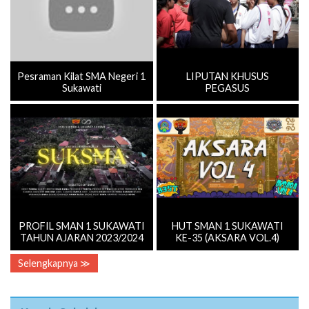
Pesraman Kilat SMA Negeri 1
LIPUTAN KHUSUS
Sukawati
PEGASUS
PROFIL SMAN 1 SUKAWATI
HUT SMAN 1 SUKAWATI
TAHUN AJARAN 2023/2024
KE-35 (AKSARA VOL.4)
Selengkapnya ≫