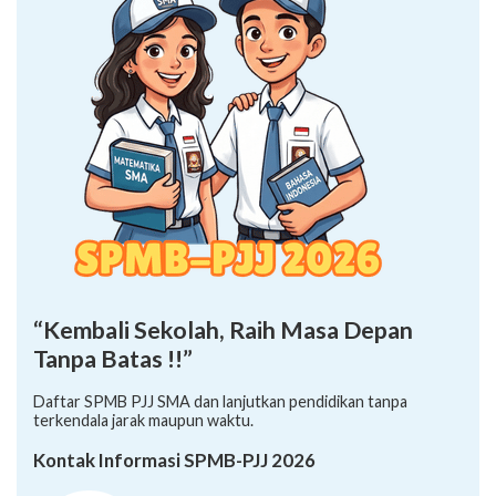
“Kembali Sekolah, Raih Masa Depan
Tanpa Batas !!”
Daftar SPMB PJJ SMA dan lanjutkan pendidikan tanpa
terkendala jarak maupun waktu.
Kontak Informasi SPMB-PJJ 2026