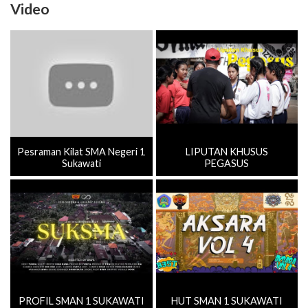
Video
Pesraman Kilat SMA Negeri 1
LIPUTAN KHUSUS
Sukawati
PEGASUS
PROFIL SMAN 1 SUKAWATI
HUT SMAN 1 SUKAWATI