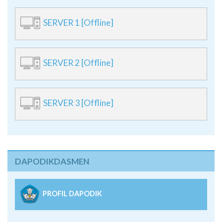
SERVER 1 [Offline]
SERVER 2 [Offline]
SERVER 3 [Offline]
DAPODIKDASMEN
PROFIL DAPODIK