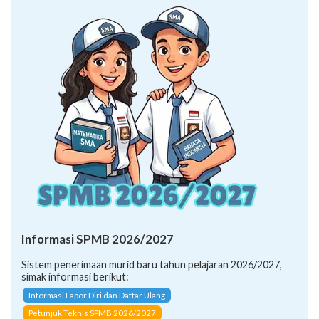
Informasi SPMB 2026/2027
Sistem penerimaan murid baru tahun pelajaran 2026/2027,
simak informasi berikut:
Informasi Lapor Diri dan Daftar Ulang
Petunjuk Teknis SPMB 2026/2027