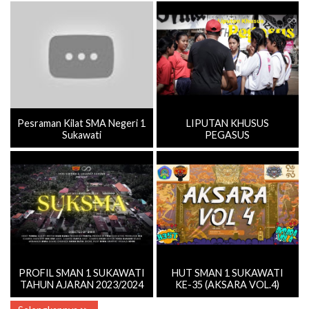
Pesraman Kilat SMA Negeri 1
LIPUTAN KHUSUS
Sukawati
PEGASUS
PROFIL SMAN 1 SUKAWATI
HUT SMAN 1 SUKAWATI
TAHUN AJARAN 2023/2024
KE-35 (AKSARA VOL.4)