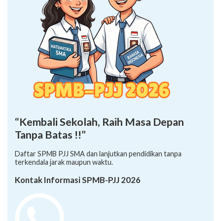
“Kembali Sekolah, Raih Masa Depan
Tanpa Batas !!”
Daftar SPMB PJJ SMA dan lanjutkan pendidikan tanpa
terkendala jarak maupun waktu.
Kontak Informasi SPMB-PJJ 2026