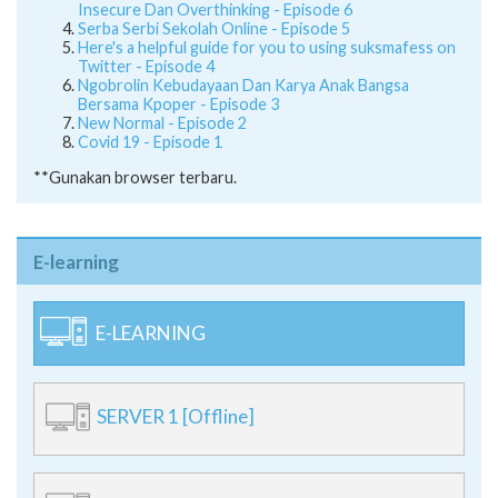
Twitter - Episode 4
Ngobrolin Kebudayaan Dan Karya Anak Bangsa
Bersama Kpoper - Episode 3
New Normal - Episode 2
Covid 19 - Episode 1
**Gunakan browser terbaru.
E-learning
E-LEARNING
SERVER 1 [Offline]
SERVER 2 [Offline]