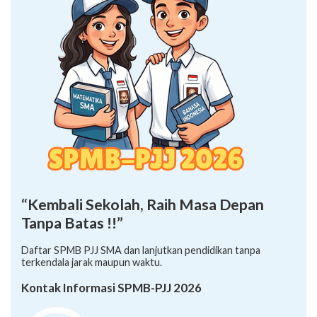
“Kembali Sekolah, Raih Masa Depan
Tanpa Batas !!”
Daftar SPMB PJJ SMA dan lanjutkan pendidikan tanpa
terkendala jarak maupun waktu.
Kontak Informasi SPMB-PJJ 2026