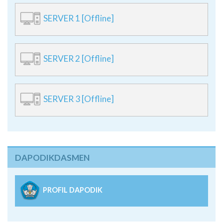
SERVER 1 [Offline]
SERVER 2 [Offline]
SERVER 3 [Offline]
DAPODIKDASMEN
PROFIL DAPODIK