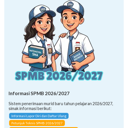
Informasi SPMB 2026/2027
Sistem penerimaan murid baru tahun pelajaran 2026/2027,
simak informasi berikut:
Informasi Lapor Diri dan Daftar Ulang
Petunjuk Teknis SPMB 2026/2027