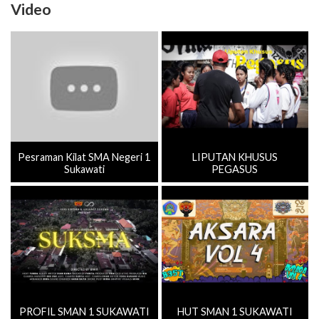
Video
Pesraman Kilat SMA Negeri 1
LIPUTAN KHUSUS
Sukawati
PEGASUS
PROFIL SMAN 1 SUKAWATI
HUT SMAN 1 SUKAWATI