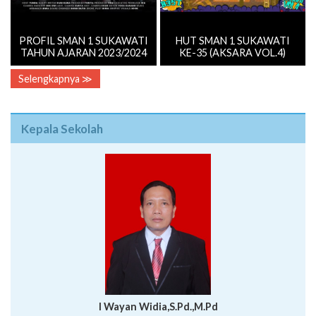
PROFIL SMAN 1 SUKAWATI
HUT SMAN 1 SUKAWATI
TAHUN AJARAN 2023/2024
KE-35 (AKSARA VOL.4)
Selengkapnya ≫
Kepala Sekolah
I Wayan Widia,S.Pd.,M.Pd