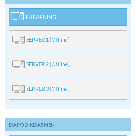
E-LEARNING
SERVER 1 [Offline]
SERVER 2 [Offline]
SERVER 3 [Offline]
DAPODIKDASMEN