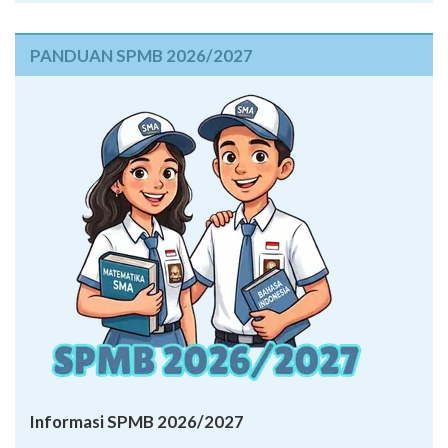
PANDUAN SPMB 2026/2027
Informasi SPMB 2026/2027