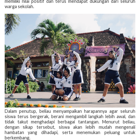
memiliki nilai positif dan terus mendapat dukungan dari seluruh
warga sekolah.
Dalam penutup, beliau menyampaikan harapannya agar seluruh
siswa terus bergerak, berani mengambil langkah lebih awal, dan
tidak takut menghadapi berbagai tantangan. Menurut beliau,
dengan sikap tersebut, siswa akan lebih mudah mengenali
hambatan yang dihadapi, serta menemukan peluang untuk
berkembang.