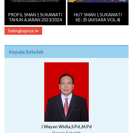
PROFIL SMAN 1 SUKAWATI
HUT SMAN 1 SUKAWATI
TAHUN AJARAN 2023/2024
KE-35 (AKSARA VOL.4)
Selengkapnya ≫
Kepala Sekolah
I Wayan Widia,S.Pd.,M.Pd