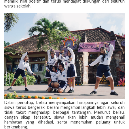
memiliki nilai positif dan terus mendapat dukungan dari seluruh
warga sekolah.
Dalam penutup, beliau menyampaikan harapannya agar seluruh
siswa terus bergerak, berani mengambil langkah lebih awal, dan
tidak takut menghadapi berbagai tantangan. Menurut beliau,
dengan sikap tersebut, siswa akan lebih mudah mengenali
hambatan yang dihadapi, serta menemukan peluang untuk
berkembang.