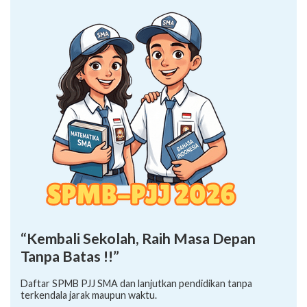
“Kembali Sekolah, Raih Masa Depan
Tanpa Batas !!”
Daftar SPMB PJJ SMA dan lanjutkan pendidikan tanpa
terkendala jarak maupun waktu.