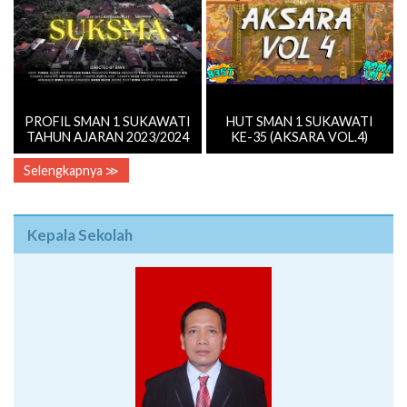
PROFIL SMAN 1 SUKAWATI
HUT SMAN 1 SUKAWATI
TAHUN AJARAN 2023/2024
KE-35 (AKSARA VOL.4)
Selengkapnya ≫
Kepala Sekolah