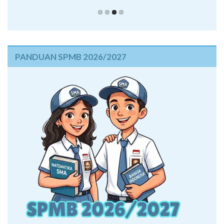
Wakil Kepala Sekolah Humas
PANDUAN SPMB 2026/2027