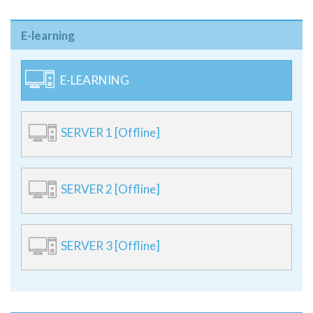
E-learning
E-LEARNING
SERVER 1 [Offline]
SERVER 2 [Offline]
SERVER 3 [Offline]