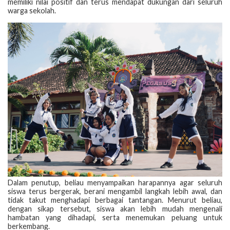
memiliki nilai positif dan terus mendapat dukungan dari seluruh
warga sekolah.
Dalam penutup, beliau menyampaikan harapannya agar seluruh
siswa terus bergerak, berani mengambil langkah lebih awal, dan
tidak takut menghadapi berbagai tantangan. Menurut beliau,
dengan sikap tersebut, siswa akan lebih mudah mengenali
hambatan yang dihadapi, serta menemukan peluang untuk
berkembang.