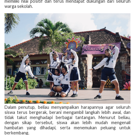
memiliki nilai positif dan terus mendapat dukungan dari seluruh
warga sekolah.
Dalam penutup, beliau menyampaikan harapannya agar seluruh
siswa terus bergerak, berani mengambil langkah lebih awal, dan
tidak takut menghadapi berbagai tantangan. Menurut beliau,
dengan sikap tersebut, siswa akan lebih mudah mengenali
hambatan yang dihadapi, serta menemukan peluang untuk
berkembang.