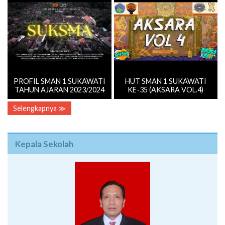
PROFIL SMAN 1 SUKAWATI
HUT SMAN 1 SUKAWATI
TAHUN AJARAN 2023/2024
KE-35 (AKSARA VOL.4)
Selengkapnya ≫
Kepala Sekolah